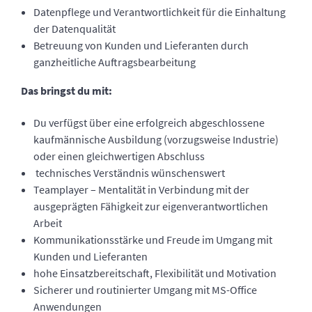
Datenpflege und Verantwortlichkeit für die Einhaltung
der Datenqualität
Betreuung von Kunden und Lieferanten durch
ganzheitliche Auftragsbearbeitung
Das bringst du mit:
Du verfügst über eine erfolgreich abgeschlossene
kaufmännische Ausbildung (vorzugsweise Industrie)
oder einen gleichwertigen Abschluss
technisches Verständnis wünschenswert
Teamplayer – Mentalität in Verbindung mit der
ausgeprägten Fähigkeit zur eigenverantwortlichen
Arbeit
Kommunikationsstärke und Freude im Umgang mit
Kunden und Lieferanten
hohe Einsatzbereitschaft, Flexibilität und Motivation
Sicherer und routinierter Umgang mit MS-Office
Anwendungen