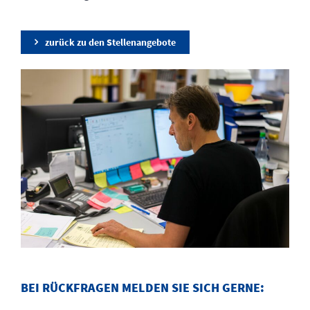
zurück zu den Stellenangebote
BEI RÜCKFRAGEN MELDEN SIE SICH GERNE: