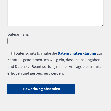
Dateianhang
Datenschutz
Ich habe die
Datenschutzerklärung
zur
Kenntnis genommen. Ich willig ein, dass meine Angaben
und Daten zur Beantwortung meiner Anfrage elektronisch
erhoben und gespeichert werden.
Bitte
lasse
dieses
Feld
leer.