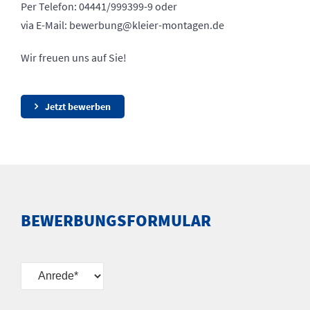
Per Telefon: 04441/999399-9 oder
via E-Mail: bewerbung@kleier-montagen.de
Wir freuen uns auf Sie!
Jetzt bewerben
BEWERBUNGSFORMULAR