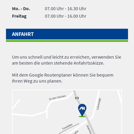
Mo. - Do.
07.00 Uhr - 16.30 Uhr
Freitag
07.00 Uhr - 16.00 Uhr
ANFAHRT
Um uns schnell und leicht zu erreichen, verwenden Sie
am besten die unten stehende Anfahrtsskizze.
Mit dem Google Routenplaner können Sie bequem
Ihren Weg zu uns planen.