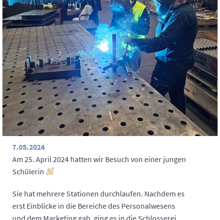
7.05.2024
Am 25. April 2024 hatten wir Besuch von einer jungen
Schülerin
Sie hat mehrere Stationen durchlaufen. Nachdem es
erst Einblicke in die Bereiche des Personalwesens
und dem Marketing gab, ging es in die Schlosserei.