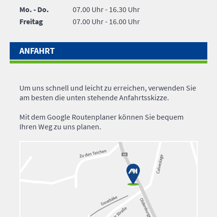
Mo. - Do.
07.00 Uhr - 16.30 Uhr
Freitag
07.00 Uhr - 16.00 Uhr
ANFAHRT
Um uns schnell und leicht zu erreichen, verwenden Sie
am besten die unten stehende Anfahrtsskizze.
Mit dem Google Routenplaner können Sie bequem
Ihren Weg zu uns planen.