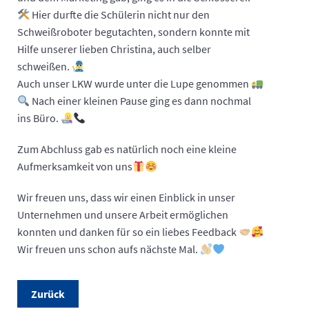
Hier durfte die Schülerin nicht nur den
Schweißroboter begutachten, sondern konnte mit
Hilfe unserer lieben Christina, auch selber
schweißen.
Auch unser LKW wurde unter die Lupe genommen
Nach einer kleinen Pause ging es dann nochmal
ins Büro.
Zum Abchluss gab es natürlich noch eine kleine
Aufmerksamkeit von uns
Wir freuen uns, dass wir einen Einblick in unser
Unternehmen und unsere Arbeit ermöglichen
konnten und danken für so ein liebes Feedback
Wir freuen uns schon aufs nächste Mal.
Zurück